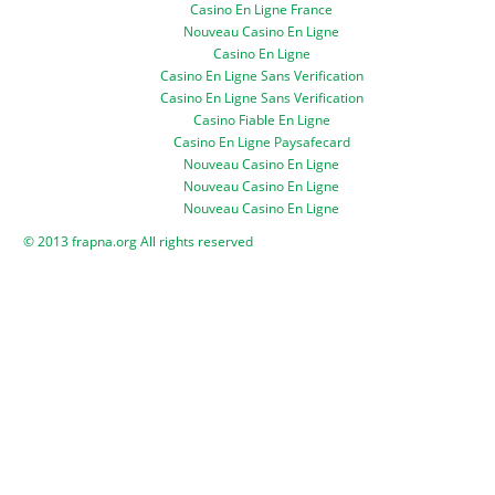
Casino En Ligne France
Nouveau Casino En Ligne
Casino En Ligne
Casino En Ligne Sans Verification
Casino En Ligne Sans Verification
Casino Fiable En Ligne
Casino En Ligne Paysafecard
Nouveau Casino En Ligne
Nouveau Casino En Ligne
Nouveau Casino En Ligne
© 2013 frapna.org All rights reserved