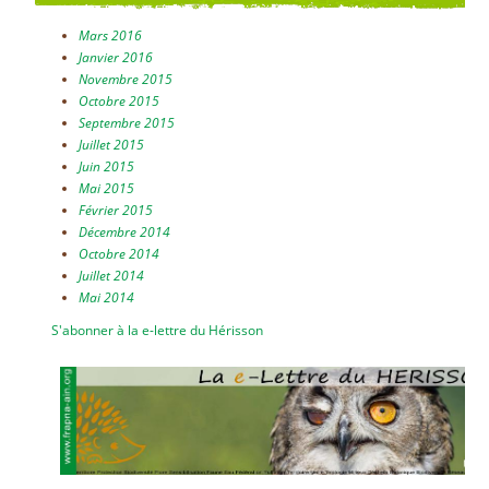
Mars 2016
Janvier 2016
Novembre 2015
Octobre 2015
Septembre 2015
Juillet 2015
Juin 2015
Mai 2015
Février 2015
Décembre 2014
Octobre 2014
Juillet 2014
Mai 2014
S'abonner à la e-lettre du Hérisson