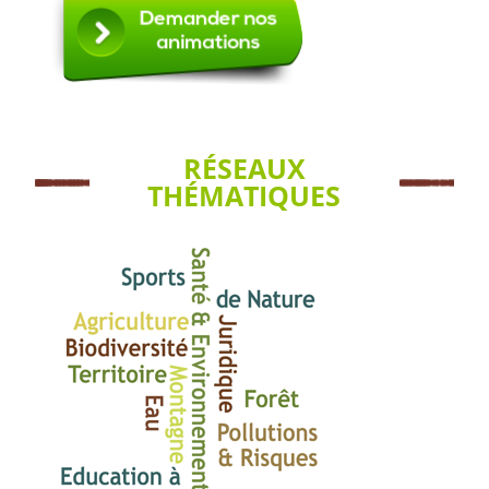
RÉSEAUX
THÉMATIQUES