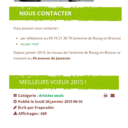
NOUS CONTACTER
Vous pouvez nous contacter :
par téléphone au 04 74 21 38 79 (antenne de Bourg en Bresse)
ou
par mail
Depuis janvier 2014, les locaux de l'antenne de Bourg-en-Bresse se
trouvent au
44 avenue de Jasseron
.
MEILLEURS VOEUX 2015 !
Catégorie :
Articles seuls
Publié le lundi 26 janvier 2015 09:10
Écrit par FrapnaAin
Affichages : 629