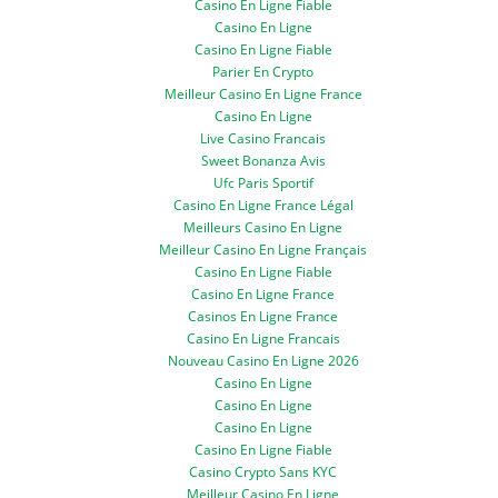
Casino En Ligne Fiable
Casino En Ligne
Casino En Ligne Fiable
Parier En Crypto
Meilleur Casino En Ligne France
Casino En Ligne
Live Casino Francais
Sweet Bonanza Avis
Ufc Paris Sportif
Casino En Ligne France Légal
Meilleurs Casino En Ligne
Meilleur Casino En Ligne Français
Casino En Ligne Fiable
Casino En Ligne France
Casinos En Ligne France
Casino En Ligne Francais
Nouveau Casino En Ligne 2026
Casino En Ligne
Casino En Ligne
Casino En Ligne
Casino En Ligne Fiable
Casino Crypto Sans KYC
Meilleur Casino En Ligne