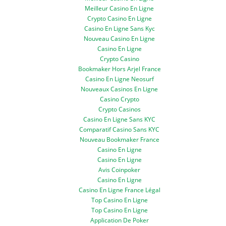
Meilleur Casino En Ligne
Crypto Casino En Ligne
Casino En Ligne Sans Kyc
Nouveau Casino En Ligne
Casino En Ligne
Crypto Casino
Bookmaker Hors Arjel France
Casino En Ligne Neosurf
Nouveaux Casinos En Ligne
Casino Crypto
Crypto Casinos
Casino En Ligne Sans KYC
Comparatif Casino Sans KYC
Nouveau Bookmaker France
Casino En Ligne
Casino En Ligne
Avis Coinpoker
Casino En Ligne
Casino En Ligne France Légal
Top Casino En Ligne
Top Casino En Ligne
Application De Poker