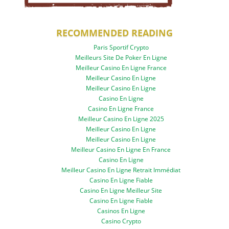
RECOMMENDED READING
Paris Sportif Crypto
Meilleurs Site De Poker En Ligne
Meilleur Casino En Ligne France
Meilleur Casino En Ligne
Meilleur Casino En Ligne
Casino En Ligne
Casino En Ligne France
Meilleur Casino En Ligne 2025
Meilleur Casino En Ligne
Meilleur Casino En Ligne
Meilleur Casino En Ligne En France
Casino En Ligne
Meilleur Casino En Ligne Retrait Immédiat
Casino En Ligne Fiable
Casino En Ligne Meilleur Site
Casino En Ligne Fiable
Casinos En Ligne
Casino Crypto